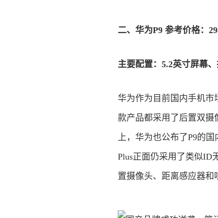
二、华为P9 参考价格：29
主要配置：5.2英寸屏幕、
华为作为目前国内手机市场
款产品都采用了后置双摄
上，华为也公布了P9的国
Plus正面仍采用了类似
置摄像头、距离感应器和