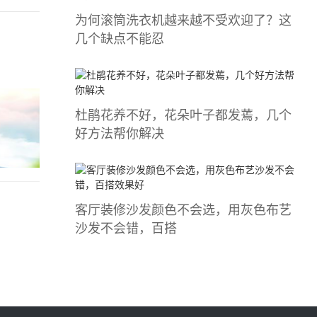
为何滚筒洗衣机越来越不受欢迎了？这
几个缺点不能忍
杜鹃花养不好，花朵叶子都发蔫，几个
好方法帮你解决
客厅装修沙发颜色不会选，用灰色布艺
沙发不会错，百搭