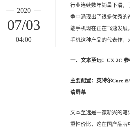
行业连续数年销量下滑，
2020
争中涌现出了很多优秀的
07/03
能手机现在正在飞速发展
04:00
手机这种产品的代表作，
一、文本至远：UX 2C 参
主要配置：英特尔Core i5/
清屏幕
文本至远是一家新兴的笔记
重性价比，这在国产品牌