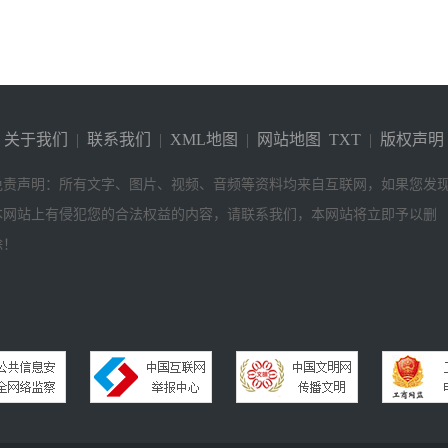
关于我们
|
联系我们
|
XML地图
|
网站地图
TXT
|
版权声明
免责声明：所有文字、图片、视频、音频等资料均来自互联网，如果您发
本网站上有侵犯您的合法权益的内容，请联系我们，本网站将立即予以删
除！