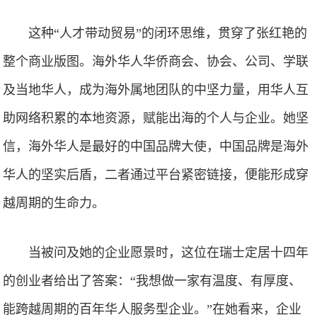
这种“人才带动贸易”的闭环思维，贯穿了张红艳的
整个商业版图。海外华人华侨商会、协会、公司、学联
及当地华人，成为海外属地团队的中坚力量，用华人互
助网络积累的本地资源，赋能出海的个人与企业。她坚
信，海外华人是最好的中国品牌大使，中国品牌是海外
华人的坚实后盾，二者通过平台紧密链接，便能形成穿
越周期的生命力。
当被问及她的企业愿景时，这位在瑞士定居十四年
的创业者给出了答案：“我想做一家有温度、有厚度、
能跨越周期的百年华人服务型企业。”在她看来，企业