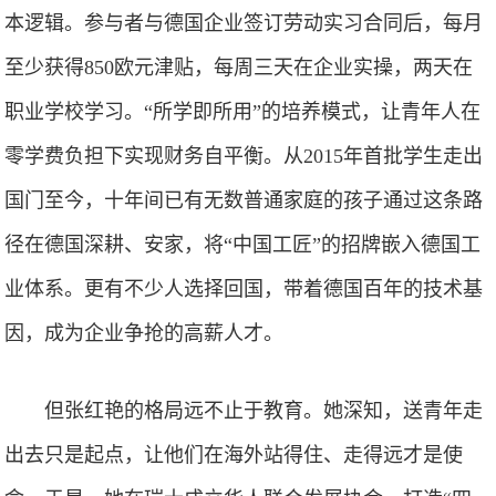
本逻辑。参与者与德国企业签订劳动实习合同后，每月
至少获得850欧元津贴，每周三天在企业实操，两天在
职业学校学习。“所学即所用”的培养模式，让青年人在
零学费负担下实现财务自平衡。从2015年首批学生走出
国门至今，十年间已有无数普通家庭的孩子通过这条路
径在德国深耕、安家，将“中国工匠”的招牌嵌入德国工
业体系。更有不少人选择回国，带着德国百年的技术基
因，成为企业争抢的高薪人才。
但张红艳的格局远不止于教育。她深知，送青年走
出去只是起点，让他们在海外站得住、走得远才是使