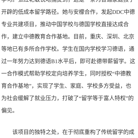
开辟的低成本留学路径。她与安檬合作，发起DDC中德
专业共建项目，推动中国学校与德国学校直接达成合
作，建立中德教育合作基地。目前，重庆、深圳、北京
等地已有多所合作学校。学生在国内学校学习德语，通
过一年努力达到德语B1水平后，即可赴德带薪留学。这
一合作模式帮助学校定向培养学生，同时授权“中德教
育合作基地”，实现了学生、家庭、学校多方受益，也
为社会缓解了就业压力，打破了“留学等于富人特权”的
偏见。
该项目的独特之处，在于彻底重构了传统留学的成