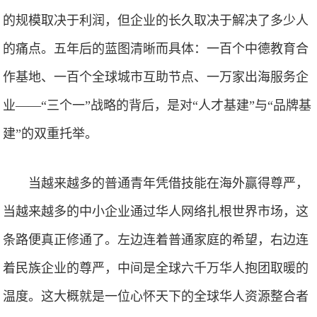
的规模取决于利润，但企业的长久取决于解决了多少人
的痛点。五年后的蓝图清晰而具体：一百个中德教育合
作基地、一百个全球城市互助节点、一万家出海服务企
业——“三个一”战略的背后，是对“人才基建”与“品牌基
建”的双重托举。
当越来越多的普通青年凭借技能在海外赢得尊严，
当越来越多的中小企业通过华人网络扎根世界市场，这
条路便真正修通了。左边连着普通家庭的希望，右边连
着民族企业的尊严，中间是全球六千万华人抱团取暖的
温度。这大概就是一位心怀天下的全球华人资源整合者