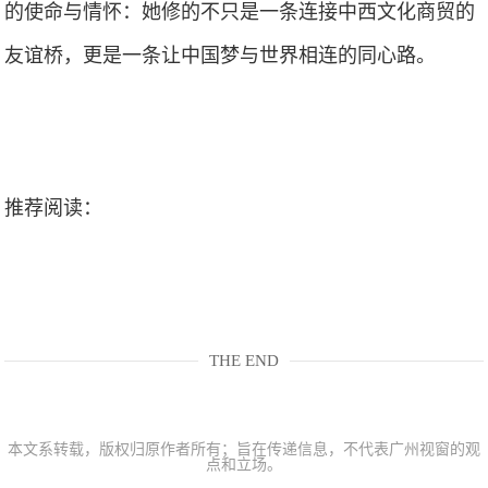
的使命与情怀：她修的不只是一条连接中西文化商贸的
友谊桥，更是一条让中国梦与世界相连的同心路。
推荐阅读：
THE END
本文系转载，版权归原作者所有；旨在传递信息，不代表广州视窗的观
点和立场。