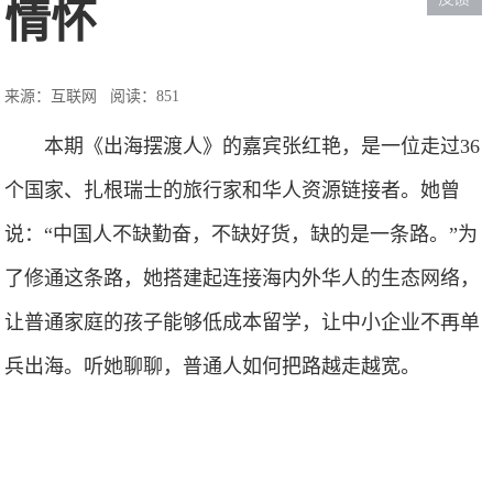
情怀
来源：互联网
阅读：851
本期《出海摆渡人》的嘉宾张红艳，是一位走过36
个国家、扎根瑞士的旅行家和华人资源链接者。她曾
说：“中国人不缺勤奋，不缺好货，缺的是一条路。”为
了修通这条路，她搭建起连接海内外华人的生态网络，
让普通家庭的孩子能够低成本留学，让中小企业不再单
兵出海。听她聊聊，普通人如何把路越走越宽。