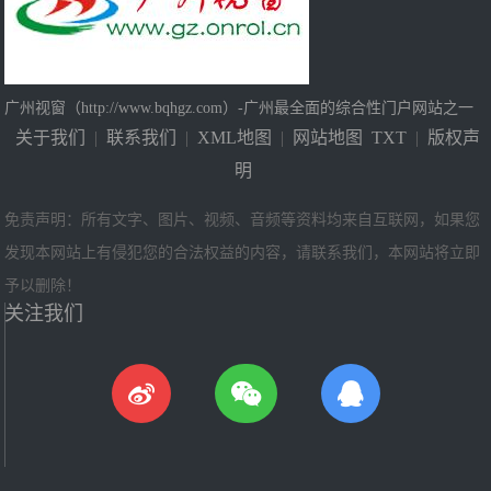
广州视窗（http://www.bqhgz.com）-广州最全面的综合性门户网站之一
关于我们
|
联系我们
|
XML地图
|
网站地图
TXT
|
版权声
明
免责声明：所有文字、图片、视频、音频等资料均来自互联网，如果您
发现本网站上有侵犯您的合法权益的内容，请联系我们，本网站将立即
予以删除！
关注我们