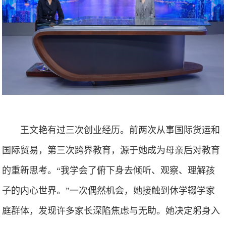
王文艳有过三次创业经历。前两次从事国际货运和
国际贸易，第三次跨界教育，源于她成为母亲后对教育
的重新思考。“我学会了俯下身去倾听、观察、理解孩
子的内心世界。”一次偶然机会，她接触到休学辍学家
庭群体，发现许多家长深陷焦虑与无助。她决定躬身入