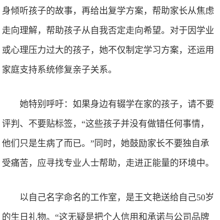
身倾听孩子的故事，再给出复学方案，帮助家长从焦虑
走向理解，帮助孩子从自我否定走向希望。对于因学业
或心理压力过大的孩子，她不仅制定学习方案，还运用
家庭支持系统修复亲子关系。
她特别呼吁：如果身边有辍学在家的孩子，请不要
评判、不要贴标签，“这些孩子并没有做错任何事情，
他们只是生病了而已。”同时，她鼓励家长不要独自承
受痛苦，应寻找专业人士帮助，走进正能量的环境中。
以自己名字命名的工作室，是王文艳送给自己50岁
的生日礼物。“这无疑是把个人信用和承诺与公司品牌