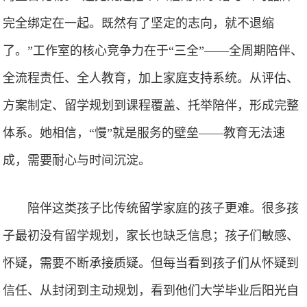
完全绑定在一起。既然有了坚定的志向，就不退缩
了。”工作室的核心竞争力在于“三全”——全周期陪伴、
全流程责任、全人教育，加上家庭支持系统。从评估、
方案制定、留学规划到课程覆盖、托举陪伴，形成完整
体系。她相信，“慢”就是服务的壁垒——教育无法速
成，需要耐心与时间沉淀。
陪伴这类孩子比传统留学家庭的孩子更难。很多孩
子最初没有留学规划，家长也缺乏信息；孩子们敏感、
怀疑，需要不断承接质疑。但每当看到孩子们从怀疑到
信任、从封闭到主动规划，看到他们大学毕业后阳光自