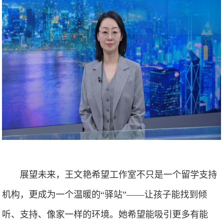
展望未来，王文艳希望工作室不只是一个留学支持
机构，更成为一个温暖的“驿站”——让孩子能找到倾
听、支持、像家一样的环境。她希望能吸引更多有能