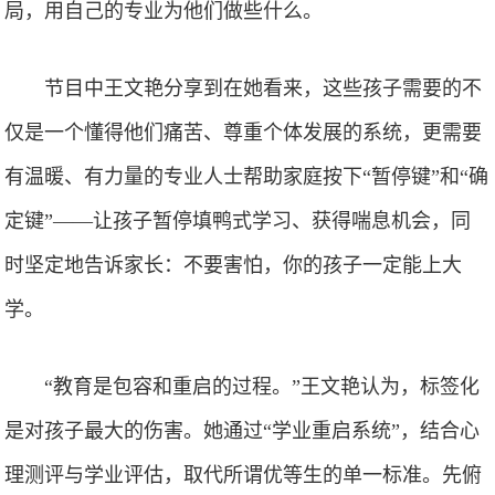
局，用自己的专业为他们做些什么。
节目中王文艳分享到在她看来，这些孩子需要的不
仅是一个懂得他们痛苦、尊重个体发展的系统，更需要
有温暖、有力量的专业人士帮助家庭按下“暂停键”和“确
定键”——让孩子暂停填鸭式学习、获得喘息机会，同
时坚定地告诉家长：不要害怕，你的孩子一定能上大
学。
“教育是包容和重启的过程。”王文艳认为，标签化
是对孩子最大的伤害。她通过“学业重启系统”，结合心
理测评与学业评估，取代所谓优等生的单一标准。先俯