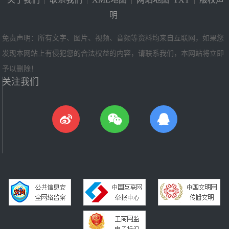
明
免责声明：所有文字、图片、视频、音频等资料均来自互联网，如果您
发现本网站上有侵犯您的合法权益的内容，请联系我们，本网站将立即
予以删除！
关注我们