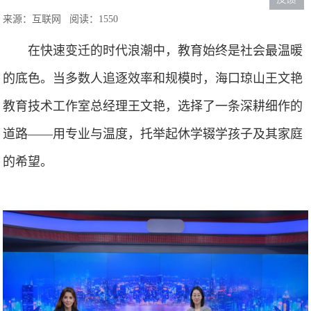
来源：互联网
阅读：1550
在快速变迁的时代浪潮中，教育始终是社会最温暖
的底色。当多数人追逐效率和规模时，海口琼山王文艳
教育技术工作室总经理王文艳，选择了一条深耕细作的
道路——用专业与温度，托举起休学辍学孩子及其家庭
的希望。