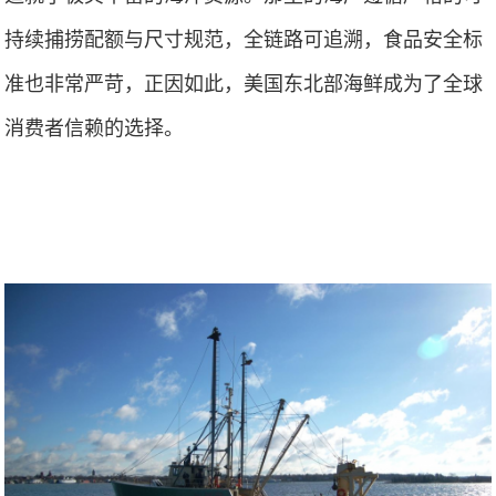
持续捕捞配额与尺寸规范，全链路可追溯，食品安全标
准也非常严苛，正因如此，美国东北部海鲜成为了全球
消费者信赖的选择。