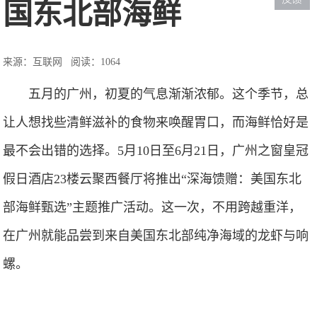
国东北部海鲜
来源：互联网
阅读：1064
五月的广州，初夏的气息渐渐浓郁。这个季节，总
让人想找些清鲜滋补的食物来唤醒胃口，而海鲜恰好是
最不会出错的选择。5月10日至6月21日，广州之窗皇冠
假日酒店23楼云聚西餐厅将推出“深海馈赠：美国东北
部海鲜甄选”主题推广活动。这一次，不用跨越重洋，
在广州就能品尝到来自美国东北部纯净海域的龙虾与响
螺。