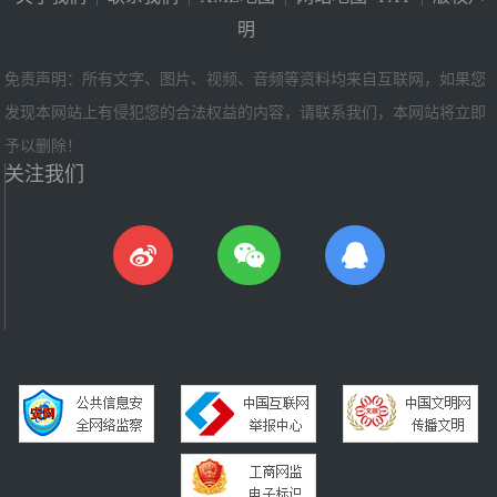
明
免责声明：所有文字、图片、视频、音频等资料均来自互联网，如果您
发现本网站上有侵犯您的合法权益的内容，请联系我们，本网站将立即
予以删除！
关注我们