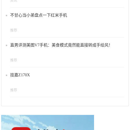
资讯
不甘心当小弟盘点一下红米手机
推荐
直男评测美图V7手机：美食模式竟然能直接转成手绘风！
推荐
技嘉Z170X
推荐