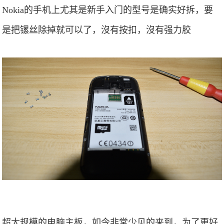
Nokia的手机上尤其是新手入门的型号是确实好拆，要
是把镙丝除掉就可以了，沒有按扣，沒有强力胶
超大规模的电脑主板，如今非常少见的来到，为了更好