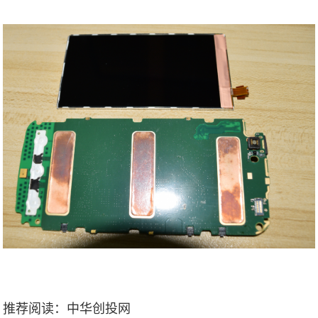
推荐阅读：
中华创投网