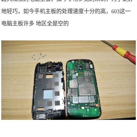
地轻巧，如今手机主板的处理速度十分的高，603这一
电脑主板许多 地区全是空的