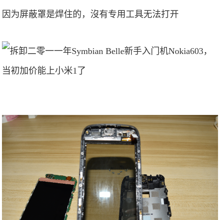
因为屏蔽罩是焊住的，沒有专用工具无法打开