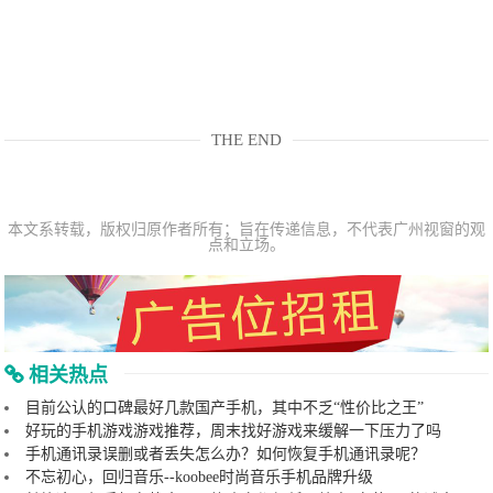
THE END
本文系转载，版权归原作者所有；旨在传递信息，不代表广州视窗的观
点和立场。
相关热点
目前公认的口碑最好几款国产手机，其中不乏“性价比之王”
好玩的手机游戏游戏推荐，周末找好游戏来缓解一下压力了吗
手机通讯录误删或者丢失怎么办？如何恢复手机通讯录呢？
不忘初心，回归音乐--koobee时尚音乐手机品牌升级