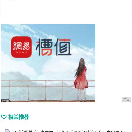
广告
相关推荐