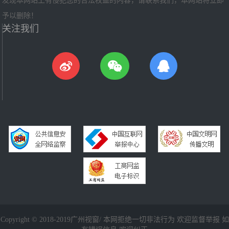
发现本网站上有侵犯您的合法权益的内容，请联系我们，本网站将立即
予以删除！
关注我们
Copyright © 2018-2019广州视窗/ 本网拒绝一切非法行为 欢迎监督举报 如