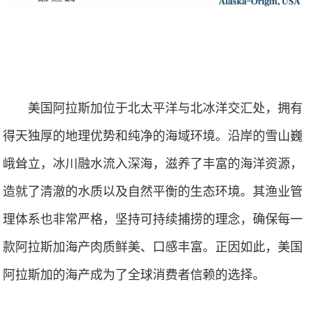
美国阿拉斯加位于北太平洋与北冰洋交汇处，拥有
得天独厚的地理优势和纯净的海域环境。沿岸的雪山巍
峨耸立，冰川融水流入深海，滋养了丰富的海洋资源，
造就了清澈的水质以及自然平衡的生态环境。其渔业管
理体系也非常严格，坚持可持续捕捞的理念，确保每一
款阿拉斯加海产肉质鲜美、口感丰富。正因如此，美国
阿拉斯加的海产成为了全球消费者信赖的选择。