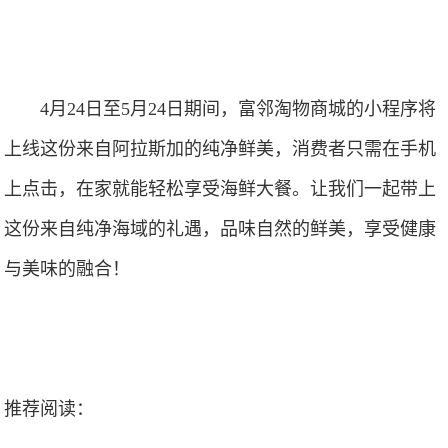
4月24日至5月24日期间，富邻淘物商城的小程序将
上线这份来自阿拉斯加的纯净鲜美，消费者只需在手机
上点击，在家就能轻松享受海鲜大餐。让我们一起带上
这份来自纯净海域的礼遇，品味自然的鲜美，享受健康
与美味的融合！
推荐阅读：