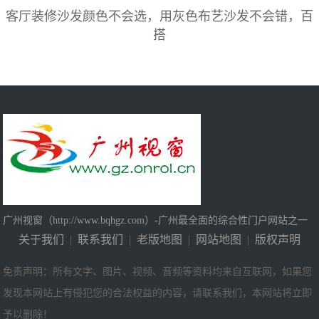
客厅装修沙发颜色不会选，用灰色布艺沙发不会错，百
搭
广州视窗（http://www.bqhgz.com）-广州最全面的综合性门户网站之一
关于我们
|
联系我们
|
老版地图
|
网站地图
|
版权声明
免责声明：所有文字、图片、视频、音频等资料均来自互联网，如果您
发现本网站上有侵犯您的合法权益的内容，请联系我们，本网站将立即
予以删除！