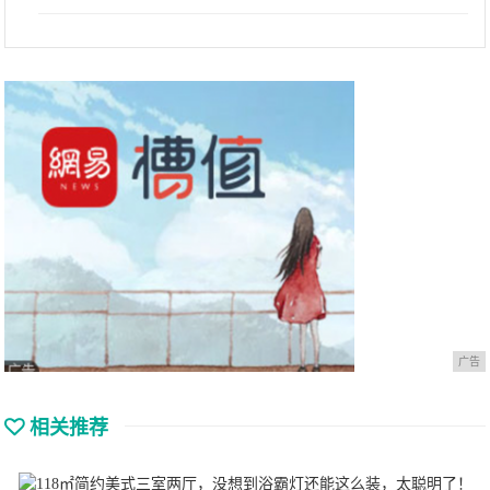
广告
相关推荐