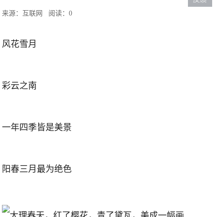
来源：互联网
阅读：0
风花雪月
彩云之南
一年四季皆是美景
阳春三月最为绝色