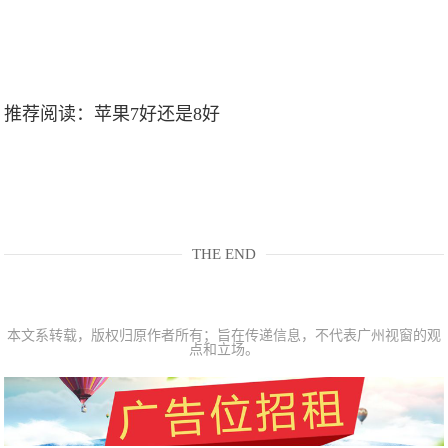
推荐阅读：
苹果7好还是8好
THE END
本文系转载，版权归原作者所有；旨在传递信息，不代表广州视窗的观
点和立场。